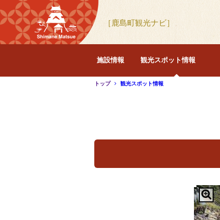
［鹿島町観光ナビ］
施設情報
観光スポット情報
トップ
観光スポット情報