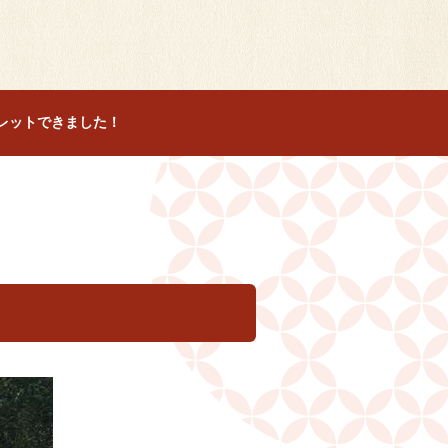
レットできました！